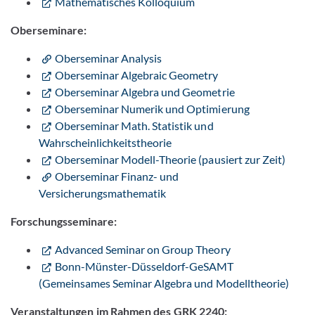
Mathematisches Kolloquium
Oberseminare:
Oberseminar Analysis
Oberseminar Algebraic Geometry
Oberseminar Algebra und Geometrie
Oberseminar Numerik und Optimierung
Oberseminar Math. Statistik und
Wahrscheinlichkeitstheorie
Oberseminar Modell-Theorie (pausiert zur Zeit)
Oberseminar Finanz- und
Versicherungsmathematik
Forschungsseminare:
Advanced Seminar on Group Theory
Bonn-Münster-Düsseldorf-GeSAMT
(Gemeinsames Seminar Algebra und Modelltheorie)
Veranstaltungen im Rahmen des GRK 2240: