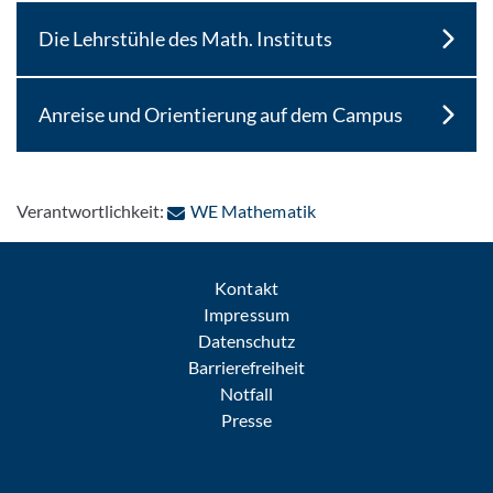
Die Lehrstühle des Math. Instituts
Anreise und Orientierung auf dem Campus
: Per E-Mail kontaktier
Verantwortlichkeit:
WE Mathematik
Kontakt
Impressum
Datenschutz
Barrierefreiheit
Notfall
Presse