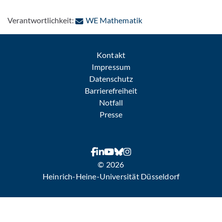
: Per E-Mail kontaktier
Verantwortlichkeit:
WE Mathematik
Kontakt
Impressum
Datenschutz
Barrierefreiheit
Notfall
Presse
© 2026
Heinrich-Heine-Universität Düsseldorf