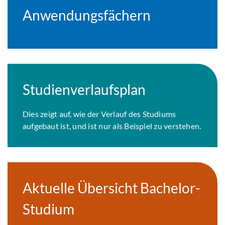
Anwendungsfächern
Studienverlaufsplan
Dies zeigt auf, wie der Verlauf des Studiums
aufgebaut ist, und ist nur als Beispiel zu verstehen.
Aktuelle Übersicht Bachelor-
Studium