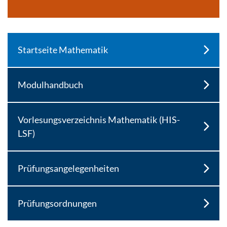
Startseite Mathematik
Modulhandbuch
Vorlesungsverzeichnis Mathematik (HIS-
LSF)
Prüfungsangelegenheiten
Prüfungsordnungen