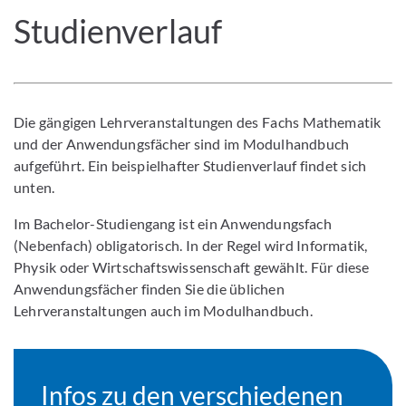
Studienverlauf
Die gängigen Lehrveranstaltungen des Fachs Mathematik
und der Anwendungsfächer sind im Modulhandbuch
aufgeführt. Ein beispielhafter Studienverlauf findet sich
unten.
Im Bachelor-Studiengang ist ein Anwendungsfach
(Nebenfach) obligatorisch. In der Regel wird Informatik,
Physik oder Wirtschaftswissenschaft gewählt. Für diese
Anwendungsfächer finden Sie die üblichen
Lehrveranstaltungen auch im Modulhandbuch.
Infos zu den verschiedenen