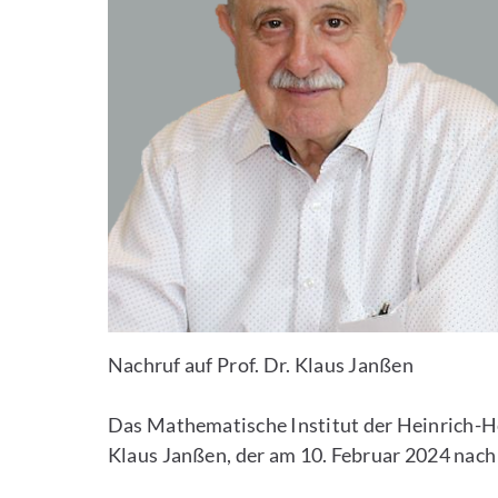
Nachruf auf Prof. Dr. Klaus Janßen
Das Mathematische Institut der Heinrich-He
Klaus Janßen, der am 10. Februar 2024 nach 