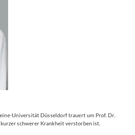
ine-Universität Düsseldorf trauert um Prof. Dr.
kurzer schwerer Krankheit verstorben ist.