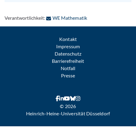
: Per E-Mail kontaktier
Verantwortlichkeit:
WE Mathematik
Kontakt
Impressum
Datenschutz
Barrierefreiheit
Notfall
Presse
© 2026
Heinrich-Heine-Universität Düsseldorf