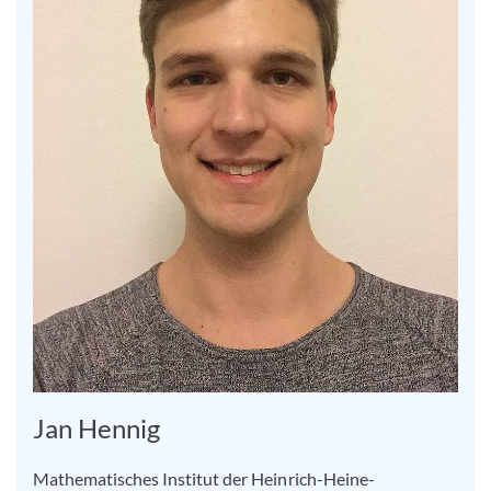
Jan Hennig
Mathematisches Institut der Heinrich-Heine-